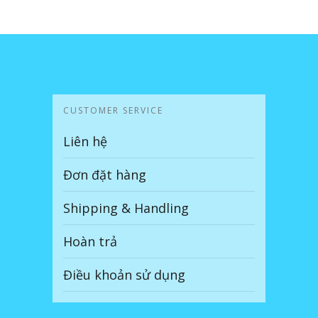
CUSTOMER SERVICE
Liên hệ
Đơn đặt hàng
Shipping & Handling
Hoàn trả
Điều khoản sử dụng