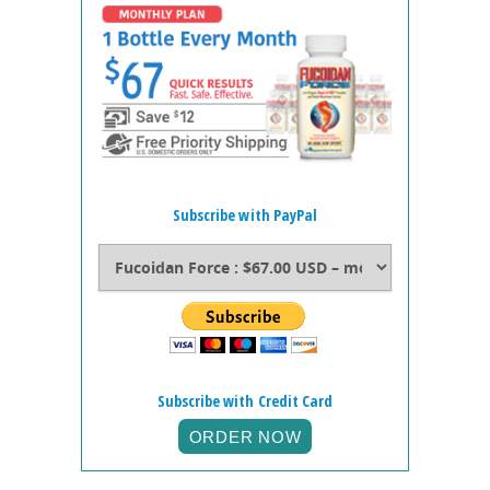
Subscribe with PayPal
Subscribe with Credit Card