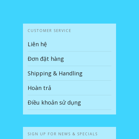
CUSTOMER SERVICE
Liên hệ
Đơn đặt hàng
Shipping & Handling
Hoàn trả
Điều khoản sử dụng
SIGN UP FOR NEWS & SPECIALS