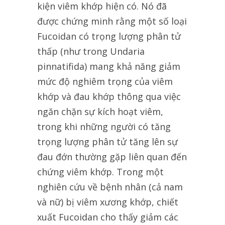
kiện viêm khớp hiện có. Nó đã
được chứng minh rằng một số loại
Fucoidan có trọng lượng phân tử
thấp (như trong Undaria
pinnatifida) mang khả năng giảm
mức độ nghiêm trọng của viêm
khớp và đau khớp thông qua việc
ngăn chặn sự kích hoạt viêm,
trong khi những người có tăng
trọng lượng phân tử tăng lên sự
đau đớn thường gặp liên quan đến
chứng viêm khớp. Trong một
nghiên cứu về bệnh nhân (cả nam
và nữ) bị viêm xương khớp, chiết
xuất Fucoidan cho thấy giảm các