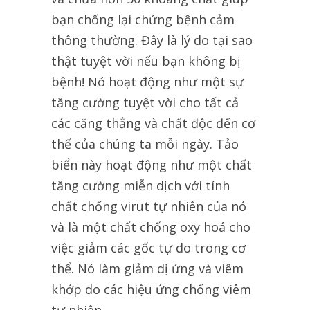
bạn chống lại chứng bệnh cảm
thông thường. Đây là lý do tại sao
thật tuyệt vời nếu bạn không bị
bệnh! Nó hoạt động như một sự
tăng cường tuyệt vời cho tất cả
các căng thẳng và chất độc đến cơ
thể của chúng ta mỗi ngày. Tảo
biển này hoạt động như một chất
tăng cường miễn dịch với tính
chất chống virut tự nhiên của nó
và là một chất chống oxy hoá cho
việc giảm các gốc tự do trong cơ
thể. Nó làm giảm dị ứng và viêm
khớp do các hiệu ứng chống viêm