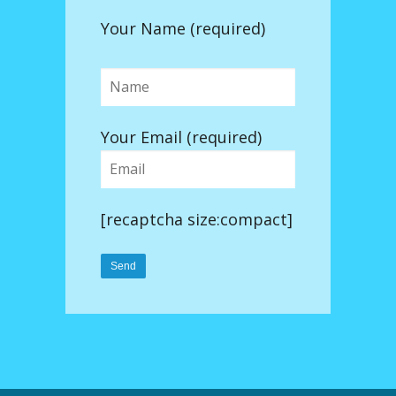
Your Name (required)
Your Email (required)
[recaptcha size:compact]