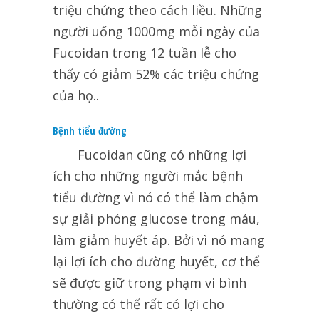
triệu chứng theo cách liều. Những
người uống 1000mg mỗi ngày của
Fucoidan trong 12 tuần lễ cho
thấy có giảm 52% các triệu chứng
của họ..
Bệnh tiểu đường
Fucoidan
cũng có những lợi
ích cho những người mắc bệnh
tiểu đường vì nó có thể làm chậm
sự giải phóng glucose trong máu,
làm giảm huyết áp. Bởi vì nó mang
lại lợi ích cho đường huyết, cơ thể
sẽ được giữ trong phạm vi bình
thường có thể rất có lợi cho