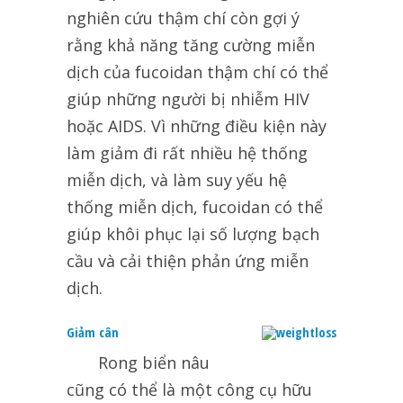
nghiên cứu thậm chí còn gợi ý
rằng khả năng tăng cường miễn
dịch của fucoidan thậm chí có thể
giúp những người bị nhiễm HIV
hoặc AIDS. Vì những điều kiện này
làm giảm đi rất nhiều hệ thống
miễn dịch, và làm suy yếu hệ
thống miễn dịch, fucoidan có thể
giúp khôi phục lại số lượng bạch
cầu và cải thiện phản ứng miễn
dịch.
Giảm cân
Rong biển
nâu
cũng có thể là một công cụ hữu