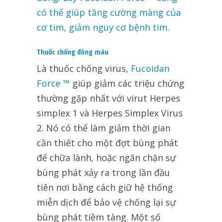
có thể giúp tăng cường màng của
cơ tim, giảm nguy cơ bệnh tim.
Thuốc chống đông máu
Là thuốc chống virus,
Fucoidan
Force ™
giúp giảm các triệu chứng
thường gặp nhất với virut Herpes
simplex 1 và Herpes Simplex Virus
2. Nó có thể làm giảm thời gian
cần thiết cho một đợt bùng phát
để chữa lành, hoặc ngăn chặn sự
bùng phát xảy ra trong lần đầu
tiên nơi bằng cách giữ hệ thống
miễn dịch để bảo vệ chống lại sự
bùng phát tiềm tàng. Một số