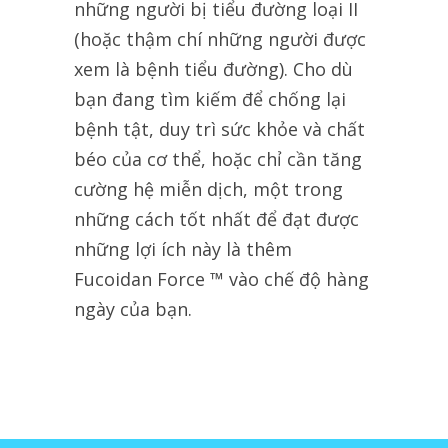
những người bị tiểu đường loại II
(hoặc thậm chí những người được
xem là bệnh tiểu đường). Cho dù
bạn đang tìm kiếm để chống lại
bệnh tật, duy trì sức khỏe và chất
béo của cơ thể, hoặc chỉ cần tăng
cường hệ miễn dịch, một trong
những cách tốt nhất để đạt được
những lợi ích này là thêm
Fucoidan Force ™ vào chế độ hàng
ngày của bạn.