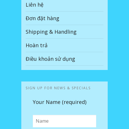
Liên hệ
Đơn đặt hàng
Shipping & Handling
Hoàn trả
Điều khoản sử dụng
SIGN UP FOR NEWS & SPECIALS
Your Name (required)