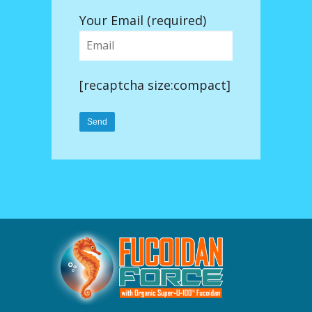
Your Email (required)
[recaptcha size:compact]