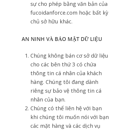
sự cho phép bằng văn bản của
fucoidanforce.com hoặc bất kỳ
chủ sở hữu khác.
AN NINH VÀ BẢO MẬT DỮ LIỆU
Chúng không bán cơ sở dữ liệu
cho các bên thứ 3 có chứa
thông tin cá nhân của khách
hàng. Chúng tôi đang dành
riêng sự bảo vệ thông tin cá
nhân của bạn.
Chúng có thể liên hệ với bạn
khi chúng tôi muốn nói với bạn
các mặt hàng và các dịch vụ