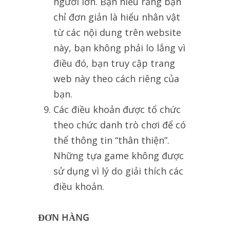
người lớn. Bạn hiểu rằng bạn
chỉ đơn giản là hiểu nhân vật
từ các nội dung trên website
này, bạn không phải lo lắng vì
điều đó, bạn truy cập trang
web này theo cách riêng của
bạn.
Các điều khoản được tổ chức
theo chức danh trò chơi để có
thể thông tin “thân thiện”.
Những tựa game không được
sử dụng vì lý do giải thích các
điều khoản.
ĐƠN HÀNG