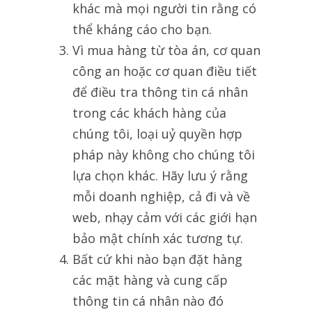
khác mà mọi người tin rằng có
thể kháng cáo cho bạn.
Vì mua hàng từ tòa án, cơ quan
công an hoặc cơ quan điều tiết
để điều tra thông tin cá nhân
trong các khách hàng của
chúng tôi, loại uỷ quyền hợp
pháp này không cho chúng tôi
lựa chọn khác. Hãy lưu ý rằng
mỗi doanh nghiệp, cả đi và về
web, nhạy cảm với các giới hạn
bảo mật chính xác tương tự.
Bất cứ khi nào bạn đặt hàng
các mặt hàng và cung cấp
thông tin cá nhân nào đó