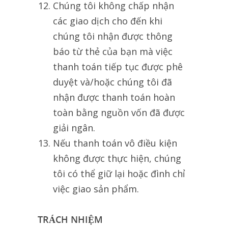
Chúng tôi không chấp nhận
các giao dịch cho đến khi
chúng tôi nhận được thông
báo từ thẻ của bạn mà việc
thanh toán tiếp tục được phê
duyệt và/hoặc chúng tôi đã
nhận được thanh toán hoàn
toàn bằng nguồn vốn đã được
giải ngân.
Nếu thanh toán vô điều kiện
không được thực hiện, chúng
tôi có thể giữ lại hoặc đình chỉ
việc giao sản phẩm.
TRÁCH NHIỆM