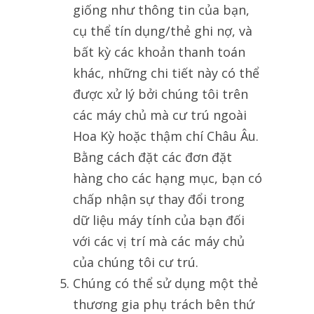
giống như thông tin của bạn,
cụ thể tín dụng/thẻ ghi nợ, và
bất kỳ các khoản thanh toán
khác, những chi tiết này có thể
được xử lý bởi chúng tôi trên
các máy chủ mà cư trú ngoài
Hoa Kỳ hoặc thậm chí Châu Âu.
Bằng cách đặt các đơn đặt
hàng cho các hạng mục, bạn có
chấp nhận sự thay đổi trong
dữ liệu máy tính của bạn đối
với các vị trí mà các máy chủ
của chúng tôi cư trú.
Chúng có thể sử dụng một thẻ
thương gia phụ trách bên thứ