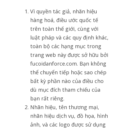
Vì quyền tác giả, nhãn hiệu
hàng hoá, điều ước quốc tế
trên toàn thế giới, cùng với
luật pháp và các quy định khác,
toàn bộ các hạng mục trong
trang web này được sở hữu bởi
fucoidanforce.com. Bạn không
thể chuyển tiếp hoặc sao chép
bất kỳ phần nào của điều cho
dù mục đích tham chiếu của
bạn rất riêng.
Nhãn hiệu, tên thương mại,
nhãn hiệu dịch vụ, đồ họa, hình
ảnh, và các logo được sử dụng