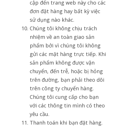
cập đến trang web này cho các
đơn đặt hàng hay bất kỳ việc
sử dụng nào khác.
Chúng tôi không chịu trách
nhiệm về an toàn giao sản
phẩm bởi vì chúng tôi không
gửi các mặt hàng trực tiếp. Khi
sản phẩm không được vận
chuyển, đến trễ, hoặc bị hỏng
trên đường, bạn phải theo dõi
trên công ty chuyển hàng.
Chúng tôi cung cấp cho bạn
với các thông tin mình có theo
yêu cầu.
Thanh toán khi bạn đặt hàng.