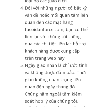
loại bỏ các giao dịch.
Đối với những người có bất kỳ
vấn đề hoặc mối quan tâm liên
quan đến các mặt hàng
fucoidanforce.com, bạn có thể
liên lạc với chúng tôi thông
qua các chi tiết liên lạc hỗ trợ
khách hàng được cung cấp
trên trang web này.
Ngày giao nhận là chỉ ước tính
và không được đảm bảo. Thời
gian không quan trọng liên
quan đến ngày tháng đó.
Chúng nằm ngoài tầm kiểm
soát hợp lý của chúng tôi.