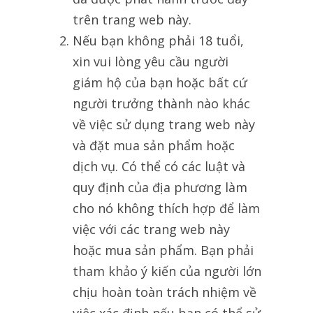
trên trang web này.
Nếu bạn không phải 18 tuổi,
xin vui lòng yêu cầu người
giám hộ của bạn hoặc bất cứ
người trưởng thành nào khác
về việc sử dụng trang web này
và đặt mua sản phẩm hoặc
dịch vụ. Có thể có các luật và
quy định của địa phương làm
cho nó không thích hợp để làm
việc với các trang web này
hoặc mua sản phẩm. Bạn phải
tham khảo ý kiến của người lớn
chịu hoàn toàn trách nhiệm về