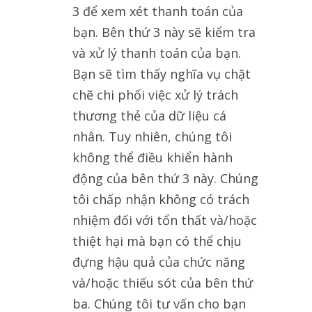
3 để xem xét thanh toán của
bạn. Bên thứ 3 này sẽ kiểm tra
và xử lý thanh toán của bạn.
Bạn sẽ tìm thấy nghĩa vụ chặt
chẽ chi phối việc xử lý trách
thương thẻ của dữ liệu cá
nhân. Tuy nhiên, chúng tôi
không thể điều khiển hành
động của bên thứ 3 này. Chúng
tôi chấp nhận không có trách
nhiệm đối với tổn thất và/hoặc
thiệt hại mà bạn có thể chịu
đựng hậu quả của chức năng
và/hoặc thiếu sót của bên thứ
ba. Chúng tôi tư vấn cho bạn