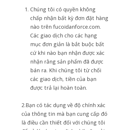
Chúng tôi có quyền không
chấp nhận bất kỳ đơn đặt hàng
nào trên fucoidanforce.com.
Các giao dịch cho các hạng
mục đơn giản là bắt buộc bất
cứ khi nào bạn nhận được xác
nhận rằng sản phẩm đã được
bán ra. Khi chúng tôi từ chối
các giao dịch, tiền của bạn
được trả lại hoàn toàn.
2.Bạn có tác dụng về độ chính xác
của thông tin mà bạn cung cấp đó
là điều cần thiết đối với chúng tôi