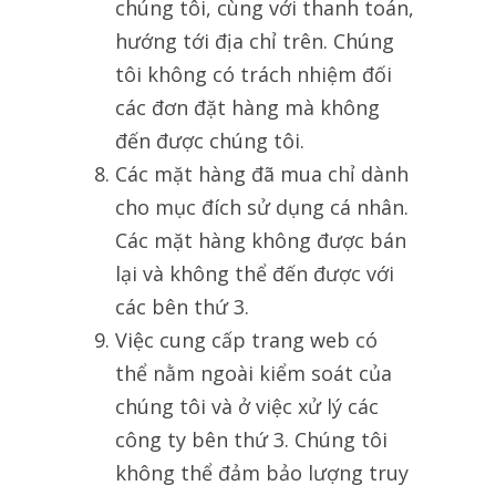
chúng tôi, cùng với thanh toán,
hướng tới địa chỉ trên. Chúng
tôi không có trách nhiệm đối
các đơn đặt hàng mà không
đến được chúng tôi.
Các mặt hàng đã mua chỉ dành
cho mục đích sử dụng cá nhân.
Các mặt hàng không được bán
lại và không thể đến được với
các bên thứ 3.
Việc cung cấp trang web có
thể nằm ngoài kiểm soát của
chúng tôi và ở việc xử lý các
công ty bên thứ 3. Chúng tôi
không thể đảm bảo lượng truy