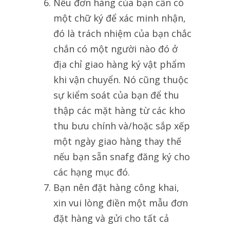
Nếu đơn hàng của bạn cần có
một chữ ký để xác minh nhận,
đó là trách nhiệm của bạn chắc
chắn có một người nào đó ở
địa chỉ giao hàng ký vật phẩm
khi vận chuyển. Nó cũng thuộc
sự kiểm soát của bạn để thu
thập các mặt hàng từ các kho
thu bưu chính và/hoặc sắp xếp
một ngày giao hàng thay thế
nếu bạn sẵn snafg đăng ký cho
các hạng mục đó.
Bạn nên đặt hàng công khai,
xin vui lòng điền một mẫu đơn
đặt hàng và gửi cho tất cả