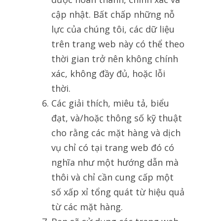
cập nhật. Bất chấp những nỗ
lực của chúng tôi, các dữ liệu
trên trang web này có thể theo
thời gian trở nên không chính
xác, không đầy đủ, hoặc lỗi
thời.
Các giải thích, miêu tả, biểu
đạt, và/hoặc thông số kỹ thuật
cho rằng các mặt hàng và dịch
vụ chỉ có tại trang web đó có
nghĩa như một hướng dẫn mà
thôi và chỉ cần cung cấp một
số xấp xỉ tổng quát từ hiệu quả
từ các mặt hàng.