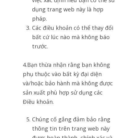
việc xác định nếu bạn có thể sử
dụng trang web này là hợp
pháp.
Các điều khoản có thể thay đổi
bất cứ lúc nào mà không báo
trước.
4.Bạn thừa nhận rằng bạn không
phụ thuộc vào bất kỳ đại diện
và/hoặc bảo hành mà không được
sản xuất phù hợp sử dụng các
Điều khoản.
Chúng cố gắng đảm bảo rằng
thông tin trên trang web này
được hoàn thành, chính xác và