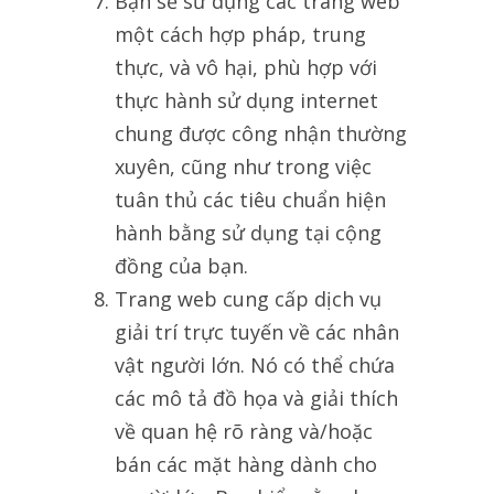
Bạn sẽ sử dụng các trang web
một cách hợp pháp, trung
thực, và vô hại, phù hợp với
thực hành sử dụng internet
chung được công nhận thường
xuyên, cũng như trong việc
tuân thủ các tiêu chuẩn hiện
hành bằng sử dụng tại cộng
đồng của bạn.
Trang web cung cấp dịch vụ
giải trí trực tuyến về các nhân
vật người lớn. Nó có thể chứa
các mô tả đồ họa và giải thích
về quan hệ rõ ràng và/hoặc
bán các mặt hàng dành cho