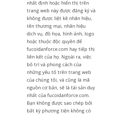
nhất định hoặc hiển thị trên
trang web này được đăng ký và
không được liệt kê nhãn hiệu,
tên thương mại, nhãn hiệu
dịch vụ, đồ họa, hình ảnh, logo
hoặc thuộc độc quyền để
fucoidanforce.com hay tiếp thị
liên kết của họ. Ngoài ra, việc
bố trí và phong cách của
những yếu tố trên trang web
của chúng tôi, và cũng là mã
nguồn cơ bản, sẽ là tài sản duy
nhất của fucoidanforce.com.
Bạn không được sao chép bởi
bất kỳ phương tiện không có