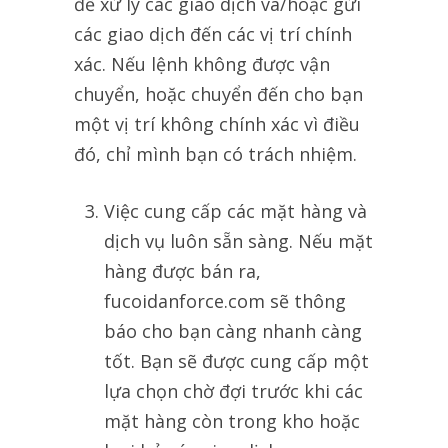
để xử lý các giao dịch và/hoặc gửi
các giao dịch đến các vị trí chính
xác. Nếu lệnh không được vận
chuyển, hoặc chuyển đến cho bạn
một vị trí không chính xác vì điều
đó, chỉ mình bạn có trách nhiệm.
Việc cung cấp các mặt hàng và
dịch vụ luôn sẵn sàng. Nếu mặt
hàng được bán ra,
fucoidanforce.com sẽ thông
báo cho bạn càng nhanh càng
tốt. Bạn sẽ được cung cấp một
lựa chọn chờ đợi trước khi các
mặt hàng còn trong kho hoặc