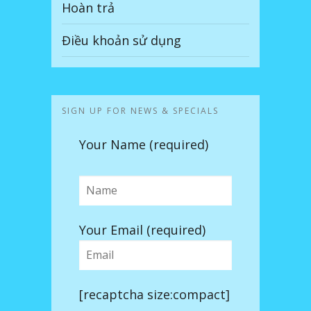
Hoàn trả
Điều khoản sử dụng
SIGN UP FOR NEWS & SPECIALS
Your Name (required)
Your Email (required)
[recaptcha size:compact]