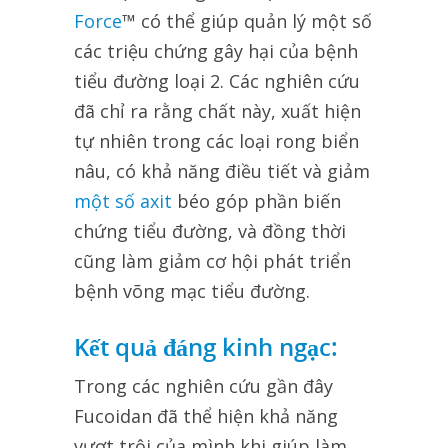
Force
™ có thể giúp quản lý một số
các triệu chứng gây hại của bệnh
tiểu đường loại 2. Các nghiên cứu
đã chỉ ra rằng chất này, xuất hiện
tự nhiên trong các loại rong biển
nâu, có khả năng điều tiết và giảm
một số axit
béo góp phần biến
chứng tiểu đường, và đồng thời
cũng làm giảm cơ hội phát triển
bệnh võng mạc tiểu đường.
Kết quả đáng kinh ngạc:
Trong các nghiên cứu gần đây
Fucoidan đã thể hiện khả năng
vượt trội của mình khi giúp làm