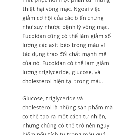
thiệt hại võng mạc. Ngoài việc
giảm cơ hội của các biến chứng
như suy nhược bệnh lý võng mạc,
Fucoidan cũng có thể làm giảm số
lượng các axit béo trong máu vì
tác dụng trao đổi chất mạnh mẽ
của nó. Fucoidan có thể làm giảm
lượng triglyceride, glucose, và
cholesterol hiện tại trong máu.
Glucose, triglyceride và
cholesterol là những sản phẩm mà
cơ thể tạo ra một cách tự nhiên,
nhưng chúng có thể trở nên nguy
hiểm nếu tích tụ trong máu quá