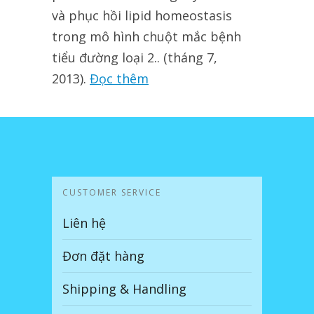
và phục hồi lipid homeostasis
trong mô hình chuột mắc bệnh
tiểu đường loại 2.. (tháng 7,
2013).
Đọc thêm
CUSTOMER SERVICE
Liên hệ
Đơn đặt hàng
Shipping & Handling